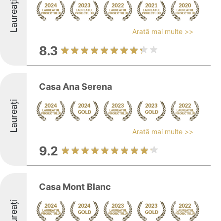
Laureați
Arată mai multe >>
8.3
Casa Ana Serena
Laureați
Arată mai multe >>
9.2
Casa Mont Blanc
Laureați