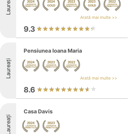
Laureați
Arată mai multe >>
9.3
Pensiunea Ioana Maria
Laureați
Arată mai multe >>
8.6
Casa Davis
Laureați