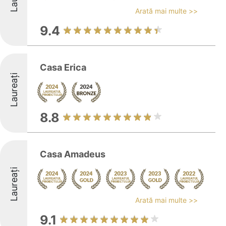
Arată mai multe >>
9.4
Casa Erica
Laureați
8.8
Casa Amadeus
Laureați
Arată mai multe >>
9.1