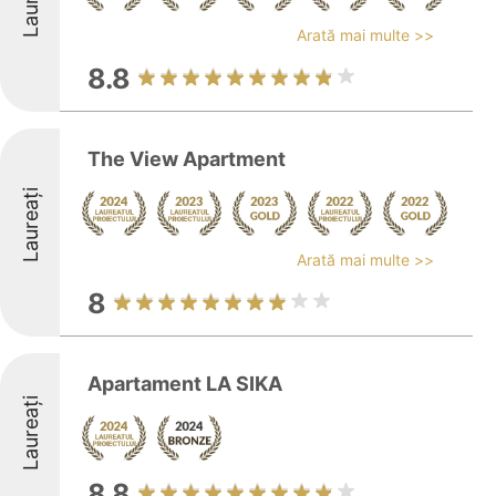
Laureați
Arată mai multe >>
8.8
The View Apartment
Laureați
Arată mai multe >>
8
Apartament LA SIKA
Laureați
8.8