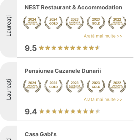
NEST Restaurant & Accommodation
Laureați
Arată mai multe >>
9.5
Pensiunea Cazanele Dunarii
Laureați
Arată mai multe >>
9.4
Casa Gabi's