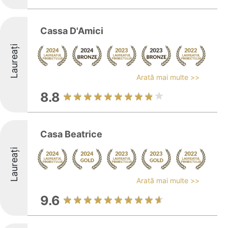
Cassa D'Amici
Laureați
Arată mai multe >>
8.8
Casa Beatrice
Laureați
Arată mai multe >>
9.6