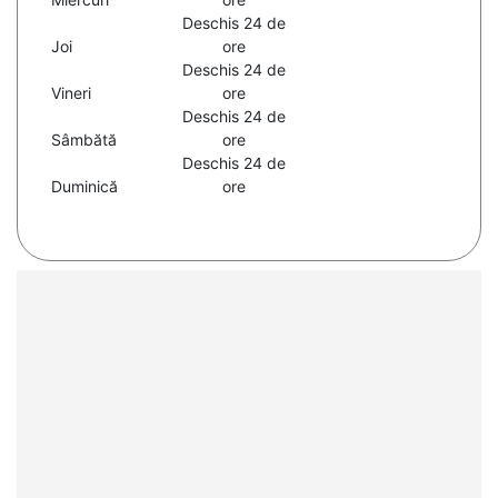
Deschis 24 de
Joi
ore
Deschis 24 de
Vineri
ore
Deschis 24 de
Sâmbătă
ore
Deschis 24 de
Duminică
ore