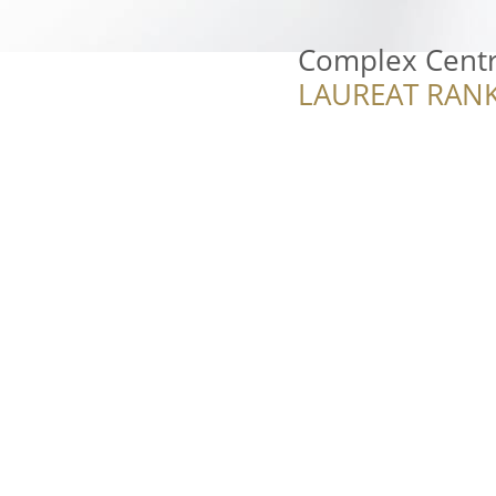
Complex Centr
LAUREAT RANK