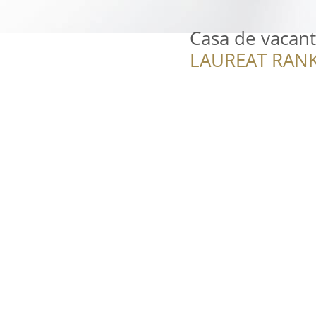
Casa de vacan
LAUREAT RANK