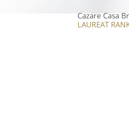
Cazare Casa B
LAUREAT RANK