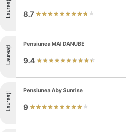
Laureați
8.7
Pensiunea MAI DANUBE
Laureați
9.4
Pensiunea Aby Sunrise
Laureați
9