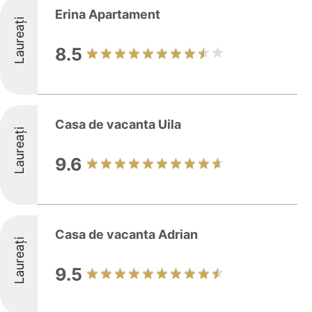
Erina Apartament
Laureați
8.5
Casa de vacanta Uila
Laureați
9.6
Casa de vacanta Adrian
Laureați
9.5