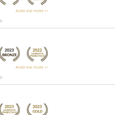
Arată mai multe >>
Arată mai multe >>