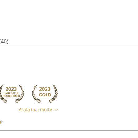
(40)
Arată mai multe >>