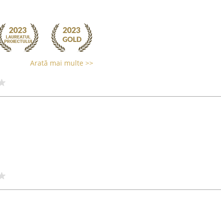
Arată mai multe >>