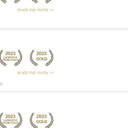
Arată mai multe >>
Arată mai multe >>