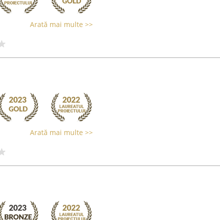
Arată mai multe >>
Arată mai multe >>