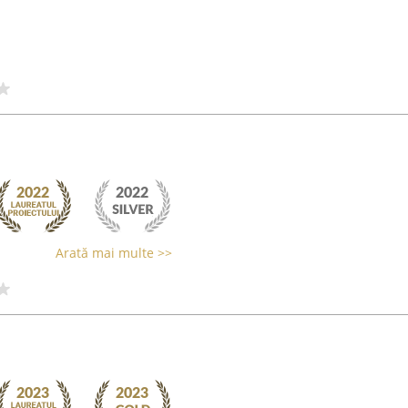
Arată mai multe >>