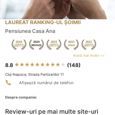
LAUREAT RANKING-UL ȘOIMII
Pensiunea Casa Ana
Arată mai multe >>
8.8
(148)
Cluj-Napoca, Strada Partizanilor 11
Afișează numărul de telefon
Despre companie:
Review-uri pe mai multe site-uri