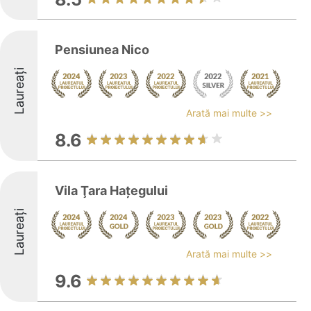
Pensiunea Nico
Laureați
Arată mai multe >>
8.6
Vila Ţara Haţegului
Laureați
Arată mai multe >>
9.6