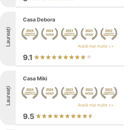
Casa Debora
Laureați
Arată mai multe >>
9.1
Casa Miki
Laureați
Arată mai multe >>
9.5