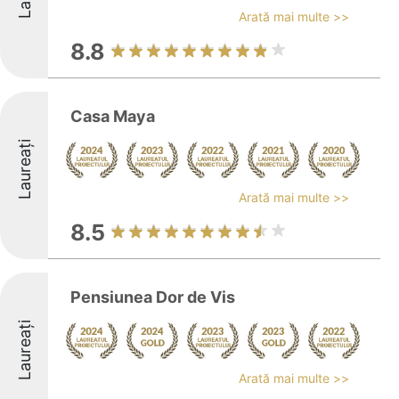
Arată mai multe >>
8.8
Casa Maya
Laureați
Arată mai multe >>
8.5
Pensiunea Dor de Vis
Laureați
Arată mai multe >>