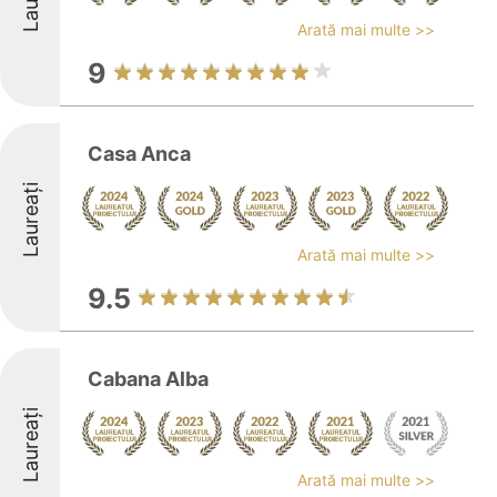
Arată mai multe >>
9
Casa Anca
Laureați
Arată mai multe >>
9.5
Cabana Alba
Laureați
Arată mai multe >>