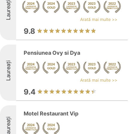
Laureați
Arată mai multe >>
9.8
Pensiunea Ovy si Dya
Laureați
Arată mai multe >>
9.4
Motel Restaurant Vip
Laureați