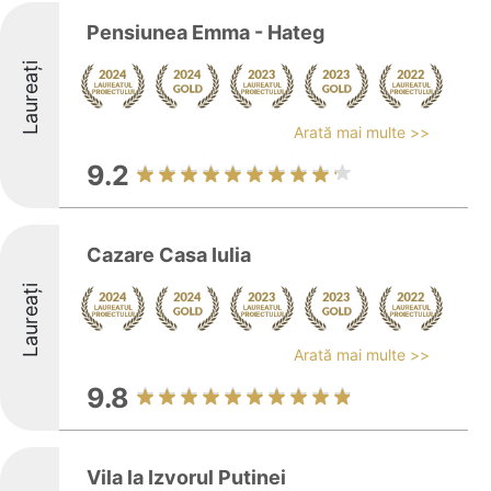
Pensiunea Emma - Hateg
Laureați
Arată mai multe >>
9.2
Cazare Casa Iulia
Laureați
Arată mai multe >>
9.8
Vila la Izvorul Putinei