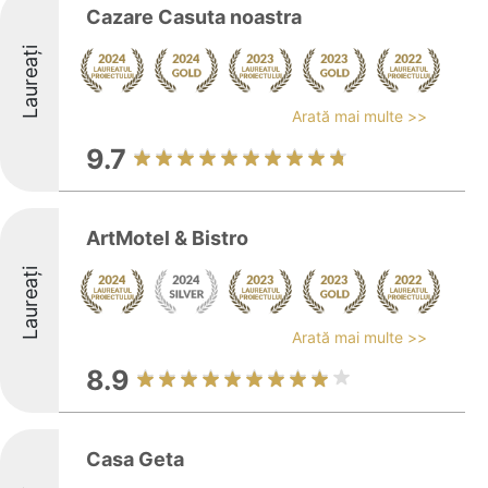
Cazare Casuta noastra
Laureați
Arată mai multe >>
9.7
ArtMotel & Bistro
Laureați
Arată mai multe >>
8.9
Casa Geta