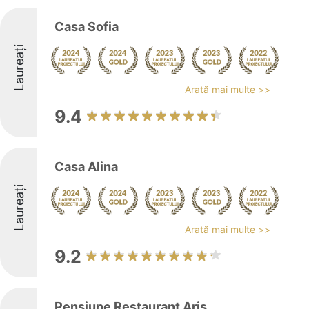
Casa Sofia
Laureați
Arată mai multe >>
9.4
Casa Alina
Laureați
Arată mai multe >>
9.2
Pensiune Restaurant Aris