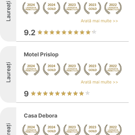
Laureați
Arată mai multe >>
9.2
Motel Prislop
Laureați
Arată mai multe >>
9
Casa Debora
Laureați