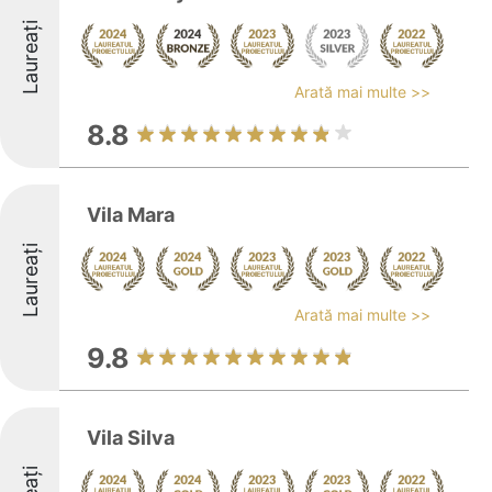
Laureați
Arată mai multe >>
8.8
Vila Mara
Laureați
Arată mai multe >>
9.8
Vila Silva