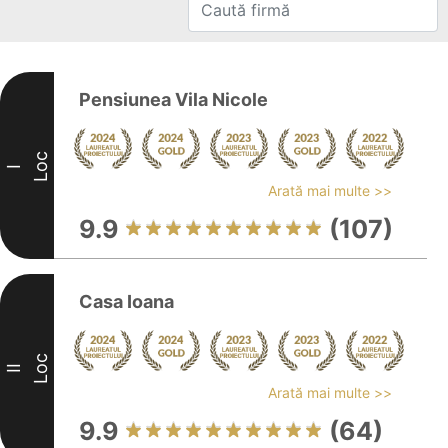
Pensiunea Vila Nicole
Loc
I
Arată mai multe >>
9.9
(107)
Casa Ioana
Loc
II
Arată mai multe >>
9.9
(64)