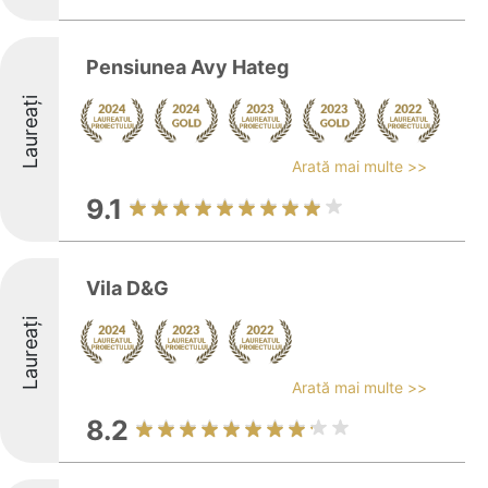
Pensiunea Avy Hateg
Laureați
Arată mai multe >>
9.1
Vila D&G
Laureați
Arată mai multe >>
8.2