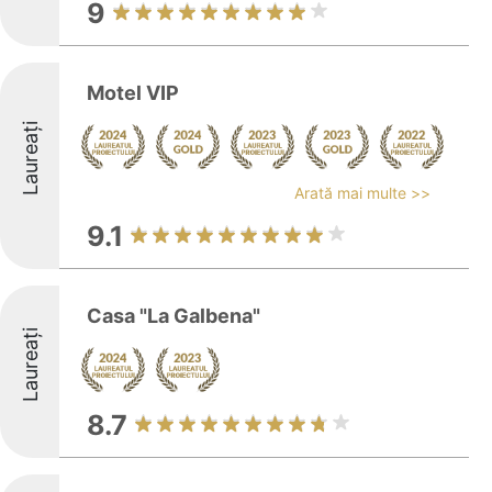
9
Motel VIP
Laureați
Arată mai multe >>
9.1
Casa "La Galbena"
Laureați
8.7