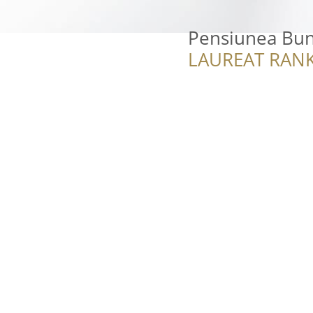
Pensiunea Bu
LAUREAT RANK