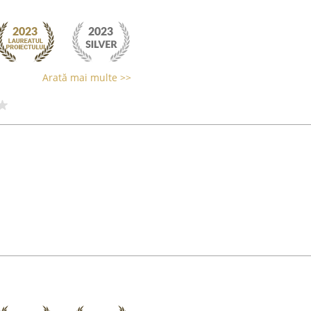
Arată mai multe >>