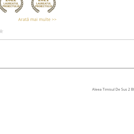
Arată mai multe >>
Aleea Timisul De Sus 2 Bl