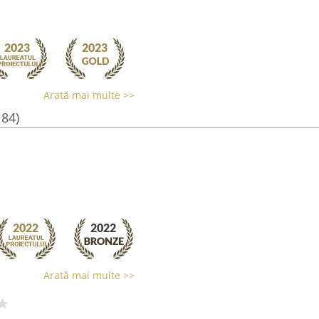
Arată mai multe >>
184)
Arată mai multe >>