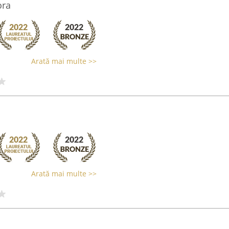
ora
Arată mai multe >>
Arată mai multe >>