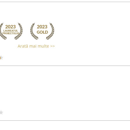
Arată mai multe >>