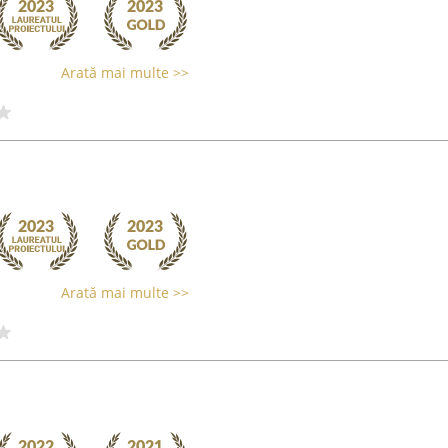
Arată mai multe >>
Arată mai multe >>