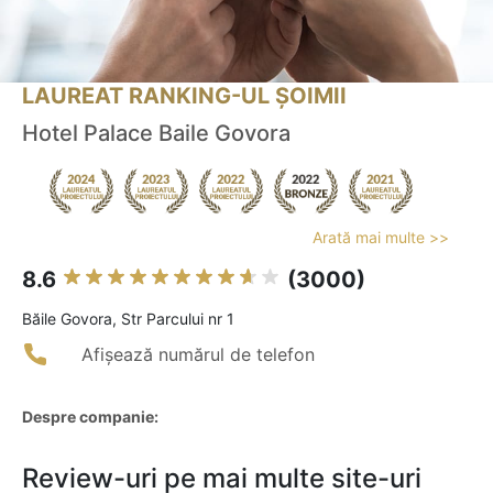
LAUREAT RANKING-UL ȘOIMII
Hotel Palace Baile Govora
Arată mai multe >>
8.6
(3000)
Băile Govora, Str Parcului nr 1
Afișează numărul de telefon
Despre companie:
Review-uri pe mai multe site-uri