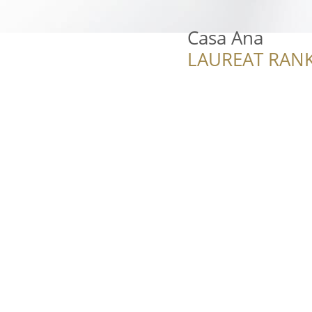
Casa Ana
LAUREAT RANK