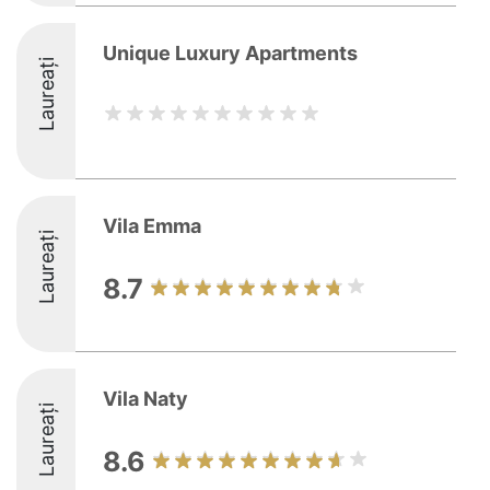
Unique Luxury Apartments
Laureați
Vila Emma
Laureați
8.7
Vila Naty
Laureați
8.6