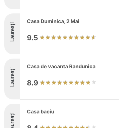
Casa Duminica, 2 Mai
Laureați
9.5
Casa de vacanta Randunica
Laureați
8.9
Casa baciu
Laureați