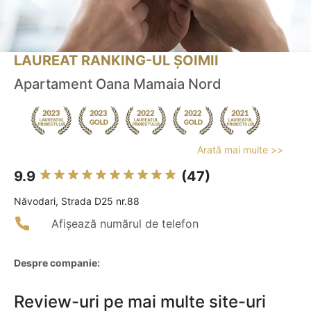
LAUREAT RANKING-UL ȘOIMII
Apartament Oana Mamaia Nord
Arată mai multe >>
9.9
(47)
Năvodari, Strada D25 nr.88
Afișează numărul de telefon
Despre companie:
Review-uri pe mai multe site-uri