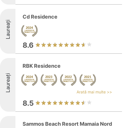
Cd Residence
Laureați
8.6
RBK Residence
Laureați
Arată mai multe >>
8.5
Sammos Beach Resort Mamaia Nord