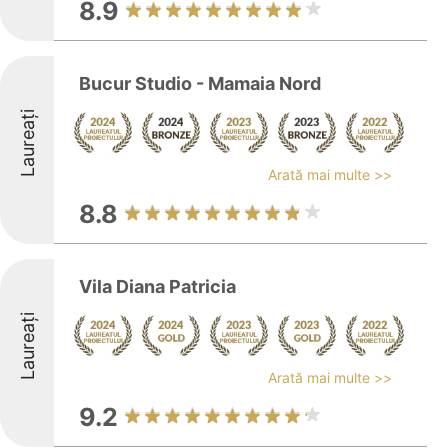
8.9
Bucur Studio - Mamaia Nord
Laureați
Arată mai multe >>
8.8
Vila Diana Patricia
Laureați
Arată mai multe >>
9.2