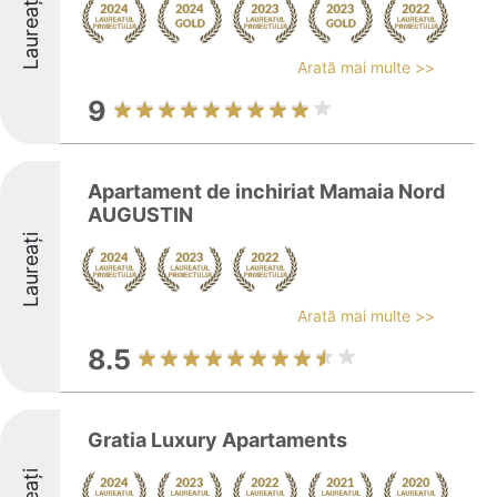
Laureați
Arată mai multe >>
9
Apartament de inchiriat Mamaia Nord
AUGUSTIN
Laureați
Arată mai multe >>
8.5
Gratia Luxury Apartaments