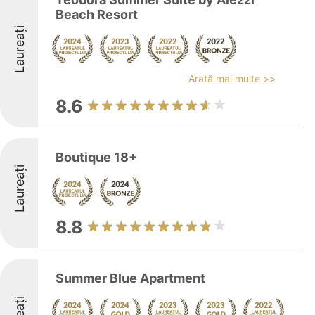
Beach Resort
Laureați
Arată mai multe >>
8.6
Boutique 18+
Laureați
8.8
Summer Blue Apartment