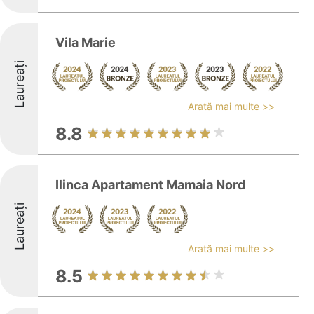
Vila Marie
Laureați
Arată mai multe >>
8.8
Ilinca Apartament Mamaia Nord
Laureați
Arată mai multe >>
8.5