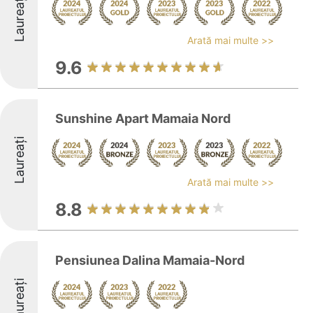
Laureați
Arată mai multe >>
9.6
Sunshine Apart Mamaia Nord
Laureați
Arată mai multe >>
8.8
Pensiunea Dalina Mamaia-Nord
Laureați