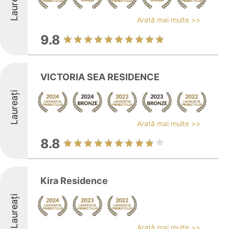
Laureați
Arată mai multe >>
9.8
VICTORIA SEA RESIDENCE
Laureați
Arată mai multe >>
8.8
Kira Residence
Laureați
Arată mai multe >>