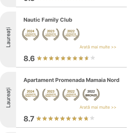
Nautic Family Club
Laureați
Arată mai multe >>
8.6
Apartament Promenada Mamaia Nord
Laureați
Arată mai multe >>
8.7