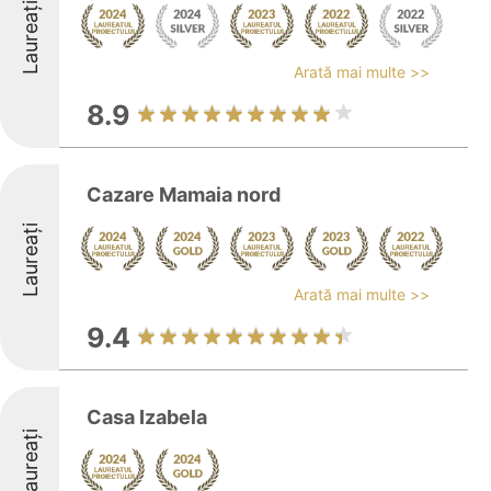
Laureați
Arată mai multe >>
8.9
Cazare Mamaia nord
Laureați
Arată mai multe >>
9.4
Casa Izabela
Laureați