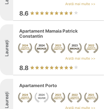
Arată mai multe >>
8.6
Apartament Mamaia Patrick
Constantin
Laureați
Arată mai multe >>
8.8
Apartament Porto
Laureați
Arată mai multe >>