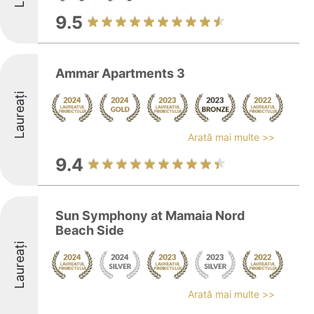
9.5
Ammar Apartments 3
Laureați
Arată mai multe >>
9.4
Sun Symphony at Mamaia Nord
Beach Side
Laureați
Arată mai multe >>