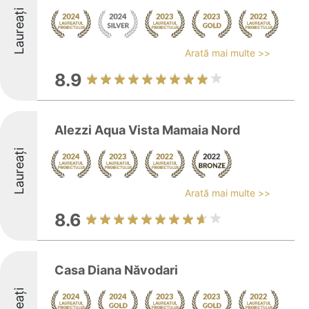
Laureați
Arată mai multe >>
8.9
Alezzi Aqua Vista Mamaia Nord
Laureați
Arată mai multe >>
8.6
Casa Diana Năvodari