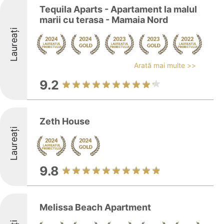
Tequila Aparts - Apartament la malul
marii cu terasa - Mamaia Nord
Laureați
Arată mai multe >>
9.2
Zeth House
Laureați
9.8
Melissa Beach Apartment