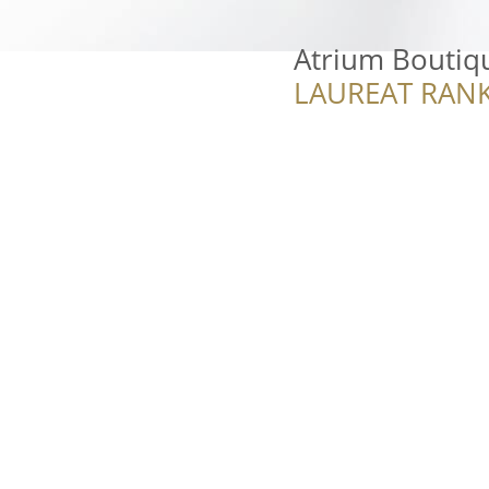
Atrium Boutiqu
LAUREAT RANK