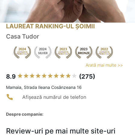
LAUREAT RANKING-UL ȘOIMII
Casa Tudor
Arată mai multe >>
8.9
(275)
Mamaia, Strada Ileana Cosânzeana 16
Afișează numărul de telefon
Despre companie:
Review-uri pe mai multe site-uri