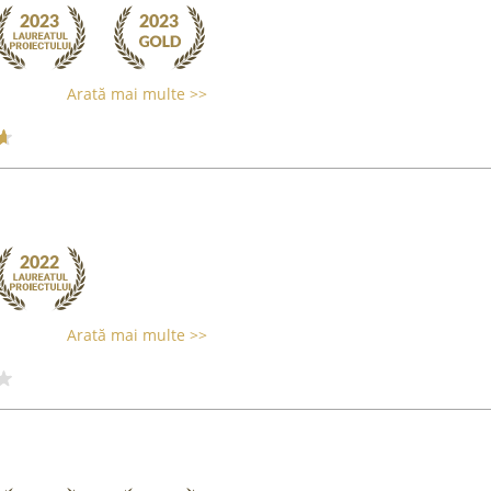
Arată mai multe >>
Arată mai multe >>