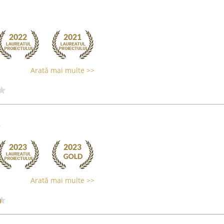
Arată mai multe >>
e
Arată mai multe >>