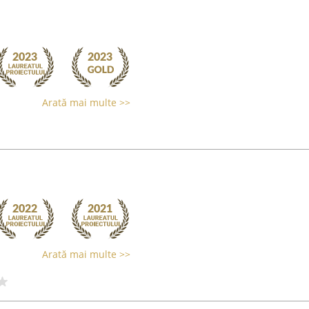
Arată mai multe >>
Arată mai multe >>