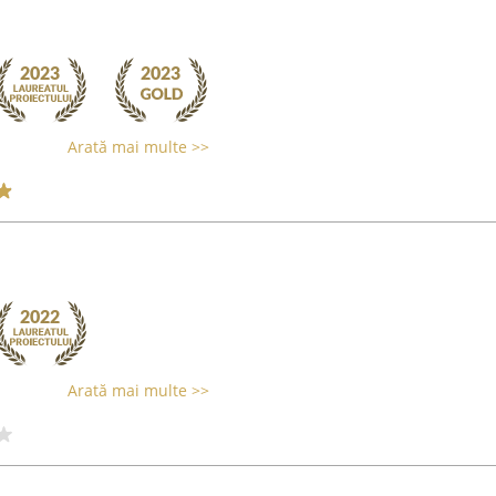
Arată mai multe >>
Arată mai multe >>