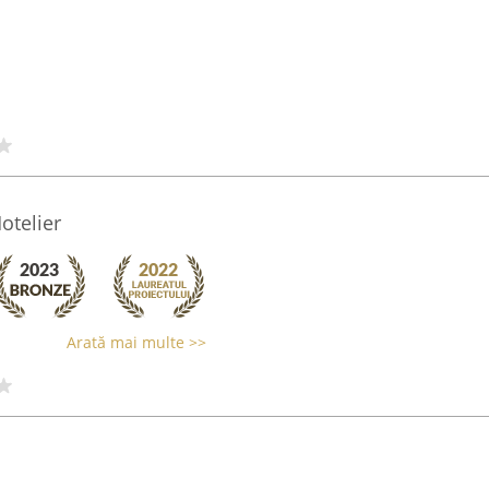
otelier
Arată mai multe >>