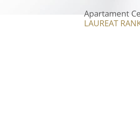
Apartament Ce
LAUREAT RANK