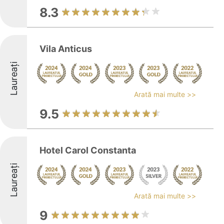
8.3
Vila Anticus
Laureați
Arată mai multe >>
9.5
Hotel Carol Constanta
Laureați
Arată mai multe >>
9