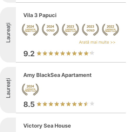
Vila 3 Papuci
Laureați
Arată mai multe >>
9.2
Amy BlackSea Apartament
Laureați
8.5
Victory Sea House