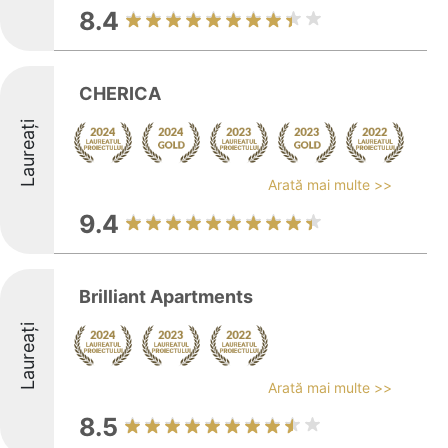
8.4
CHERICA
Laureați
Arată mai multe >>
9.4
Brilliant Apartments
Laureați
Arată mai multe >>
8.5