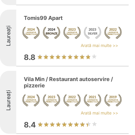
Tomis99 Apart
Laureați
Arată mai multe >>
8.8
Vila Min / Restaurant autoservire /
pizzerie
Laureați
Arată mai multe >>
8.4