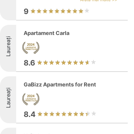
9
Apartament Carla
Laureați
8.6
GaBizz Apartments for Rent
Laureați
8.4