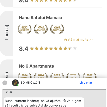
9.4
Hanu Satului Mamaia
Laureați
Arată mai multe >>
8.4
No 6 Apartments
Laureați
ȘOIMII Cazării
Live chat
Arată mai multe >>
01:46
9.6
Bună, suntem încântați să vă ajutăm! 🙂 Vă rugăm
să faceți clic pe subiectul de conversație