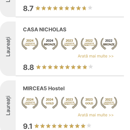
8.7
CASA NICHOLAS
Laureați
Arată mai multe >>
8.8
MIRCEA5 Hostel
Laureați
Arată mai multe >>
9.1