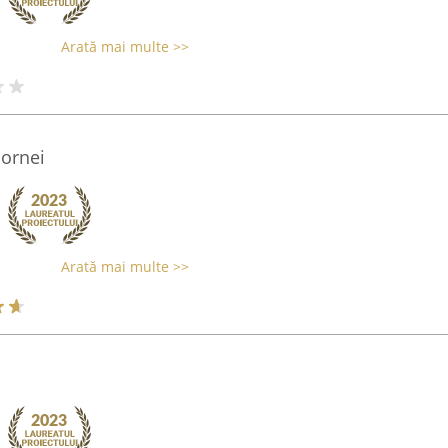
Arată mai multe >>
Dornei
Arată mai multe >>