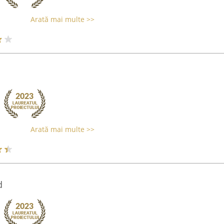
Arată mai multe >>
Arată mai multe >>
d