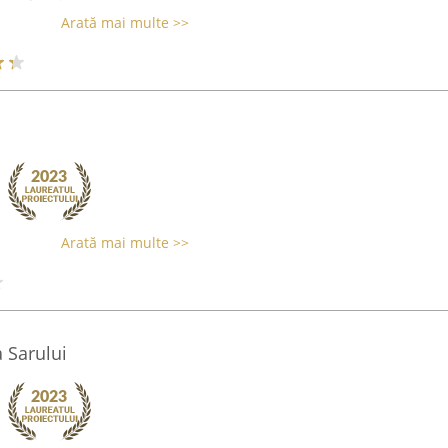
Arată mai multe >>
Arată mai multe >>
 Sarului