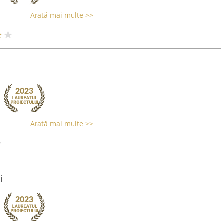
Arată mai multe >>
Arată mai multe >>
i