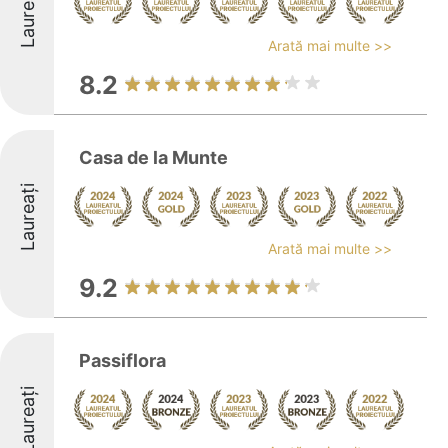
Laureați
Arată mai multe >>
8.2
Casa de la Munte
Laureați
Arată mai multe >>
9.2
Passiflora
Laureați