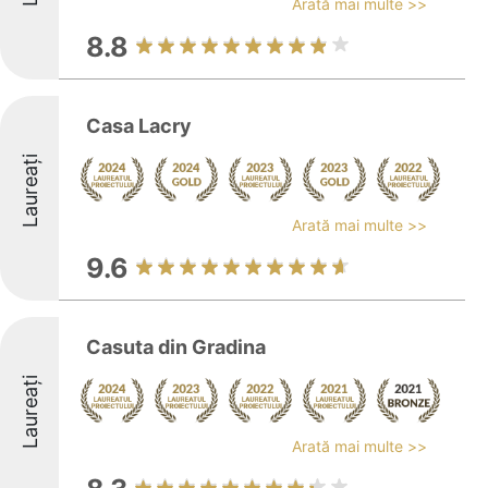
Arată mai multe >>
8.8
Casa Lacry
Laureați
Arată mai multe >>
9.6
Casuta din Gradina
Laureați
Arată mai multe >>