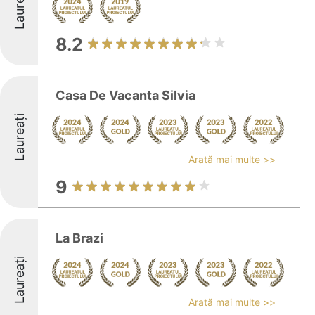
Laureați
8.2
Casa De Vacanta Silvia
Laureați
Arată mai multe >>
9
La Brazi
Laureați
Arată mai multe >>