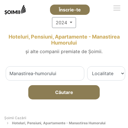
Înscrie-te
2024
Hoteluri, Pensiuni, Apartamente - Manastirea
Humorului
și alte companii premiate de Șoimii.
Căutare
Șoimii Cazării
Hoteluri, Pensiuni, Apartamente - Manastirea Humorului