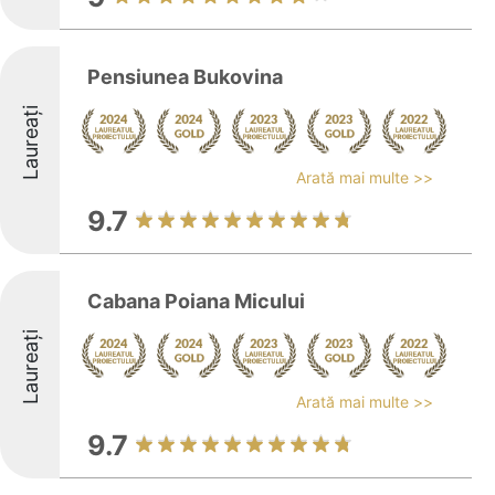
Pensiunea Bukovina
Laureați
Arată mai multe >>
9.7
Cabana Poiana Micului
Laureați
Arată mai multe >>
9.7