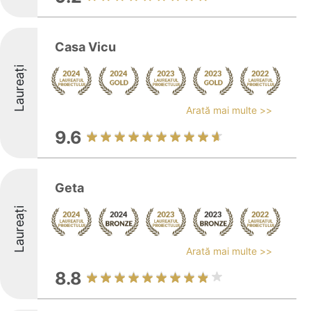
Casa Vicu
Laureați
Arată mai multe >>
9.6
Geta
Laureați
Arată mai multe >>
8.8