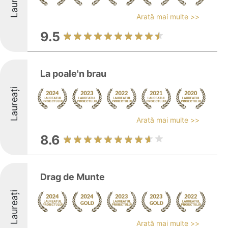
Laureați
Arată mai multe >>
9.5
La poale'n brau
Laureați
Arată mai multe >>
8.6
Drag de Munte
Laureați
Arată mai multe >>