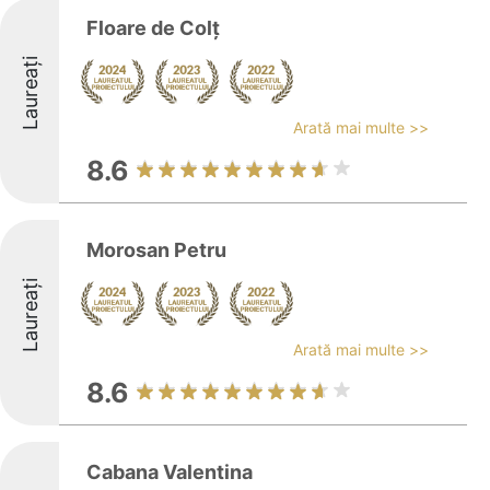
Floare de Colț
Laureați
Arată mai multe >>
8.6
Morosan Petru
Laureați
Arată mai multe >>
8.6
Cabana Valentina