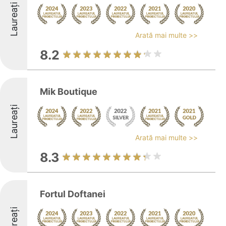
Laureați
Arată mai multe >>
8.2
Mik Boutique
Laureați
Arată mai multe >>
8.3
Fortul Doftanei
Laureați