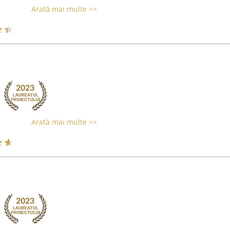
Arată mai multe >>
Arată mai multe >>