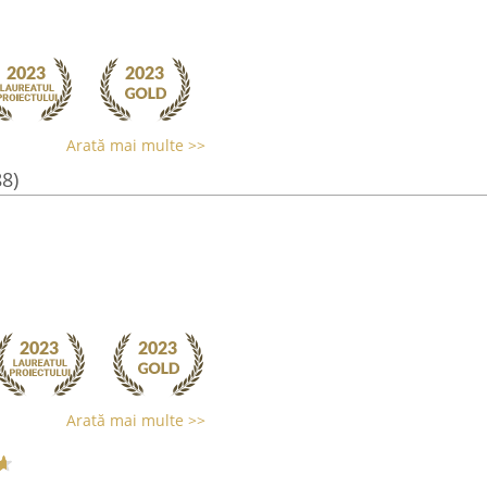
Arată mai multe >>
88)
Arată mai multe >>