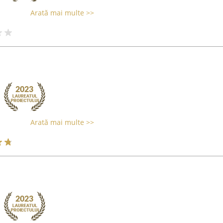
Arată mai multe >>
Arată mai multe >>