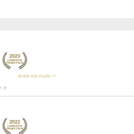
Arată mai multe >>