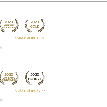
Arată mai multe >>
Arată mai multe >>