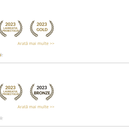
Arată mai multe >>
Arată mai multe >>