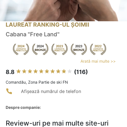
LAUREAT RANKING-UL ȘOIMII
Cabana "Free Land"
Arată mai multe >>
8.8
(116)
Comandău, Zona Partie de ski FN
Afișează numărul de telefon
Despre companie:
Review-uri pe mai multe site-uri