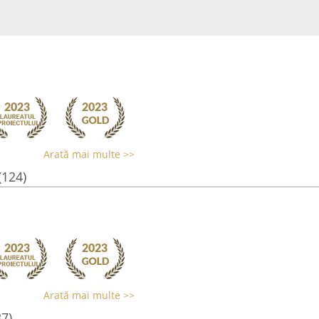
Arată mai multe >>
(124)
Arată mai multe >>
37)