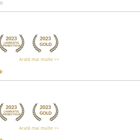
Arată mai multe >>
Arată mai multe >>