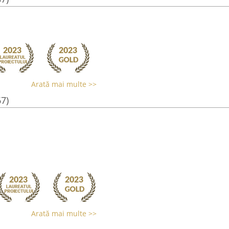
Arată mai multe >>
67)
Arată mai multe >>