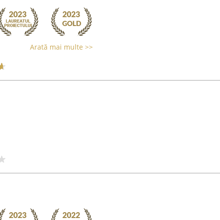
Arată mai multe >>