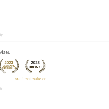
viseu
Arată mai multe >>