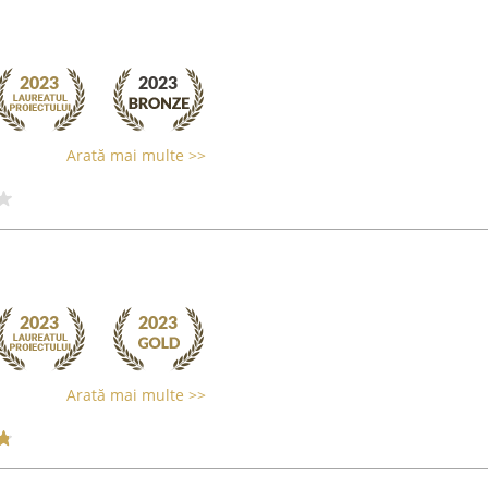
Arată mai multe >>
Arată mai multe >>