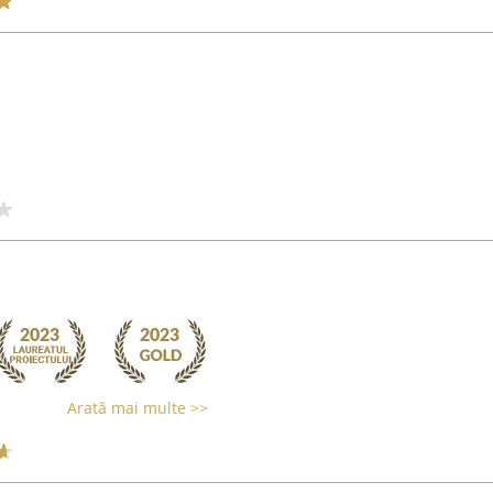
Arată mai multe >>