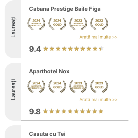
Cabana Prestige Baile Figa
Laureați
Arată mai multe >>
9.4
Aparthotel Nox
Laureați
Arată mai multe >>
9.8
Casuta cu Tei