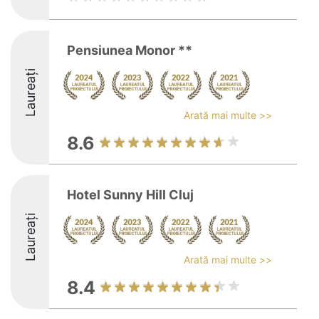
Pensiunea Monor **
Laureați
Arată mai multe >>
8.6
Hotel Sunny Hill Cluj
Laureați
Arată mai multe >>
8.4