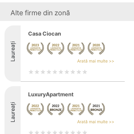
Alte firme din zonă
Casa Ciocan
Laureați
Arată mai multe >>
LuxuryApartment
Laureați
Arată mai multe >>