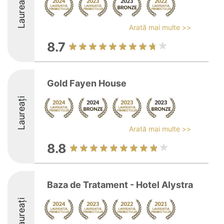
Laureați
Arată mai multe >>
8.7
Gold Fayen House
Laureați
Arată mai multe >>
8.8
Baza de Tratament - Hotel Alystra
Laureați