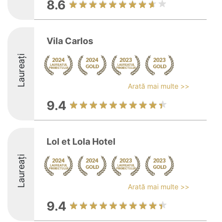
8.6
Vila Carlos
Laureați
Arată mai multe >>
9.4
Lol et Lola Hotel
Laureați
Arată mai multe >>
9.4