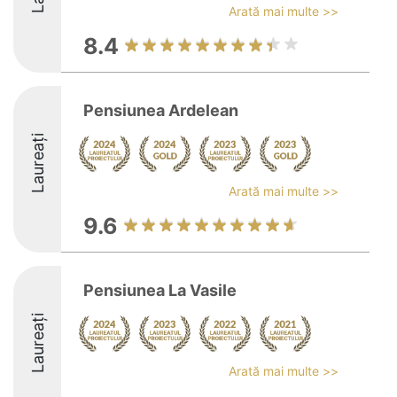
Arată mai multe >>
8.4
Pensiunea Ardelean
Laureați
Arată mai multe >>
9.6
Pensiunea La Vasile
Laureați
Arată mai multe >>