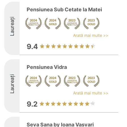
Pensiunea Sub Cetate la Matei
Laureați
Arată mai multe >>
9.4
Pensiunea Vidra
Laureați
Arată mai multe >>
9.2
Seva Sana by Ioana Vasvari