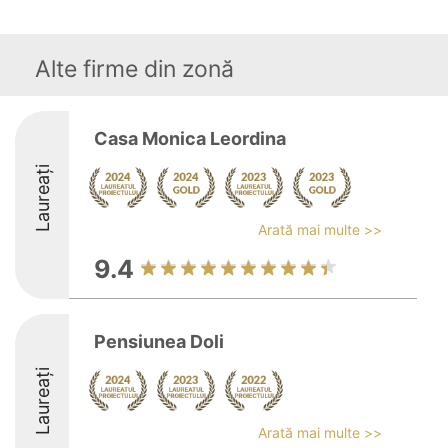
Alte firme din zonă
Casa Monica Leordina
Laureați
Arată mai multe >>
9.4
Pensiunea Doli
Laureați
Arată mai multe >>