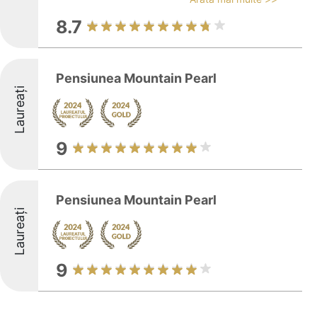
8.7
Pensiunea Mountain Pearl
Laureați
9
Pensiunea Mountain Pearl
Laureați
9