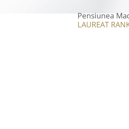
Pensiunea Ma
LAUREAT RANK