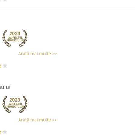
Arată mai multe >>
nului
Arată mai multe >>