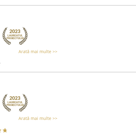
Arată mai multe >>
Arată mai multe >>