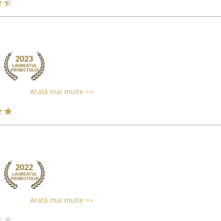
Arată mai multe >>
Arată mai multe >>