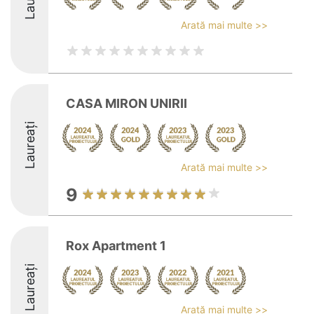
Arată mai multe >>
CASA MIRON UNIRII
Laureați
Arată mai multe >>
9
Rox Apartment 1
Laureați
Arată mai multe >>