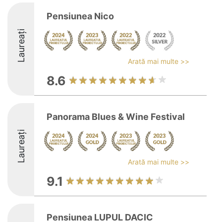
Pensiunea Nico
Laureați
Arată mai multe >>
8.6
Panorama Blues & Wine Festival
Laureați
Arată mai multe >>
9.1
Pensiunea LUPUL DACIC