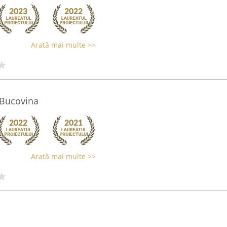
Arată mai multe >>
 Bucovina
Arată mai multe >>