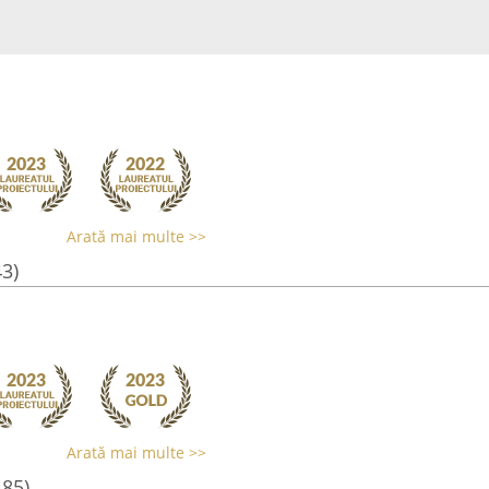
Arată mai multe >>
43)
Arată mai multe >>
485)