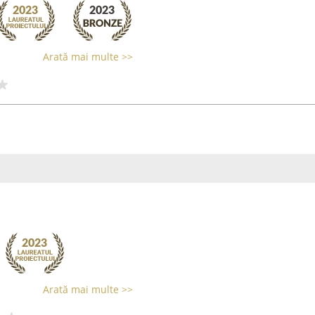
Arată mai multe >>
Arată mai multe >>