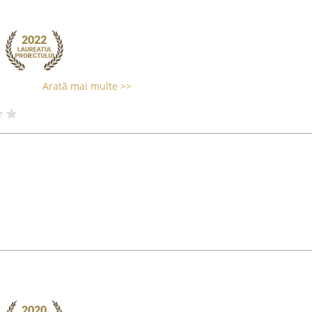
Arată mai multe >>