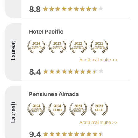
8.8
Hotel Pacific
Laureați
Arată mai multe >>
8.4
Pensiunea Almada
Laureați
Arată mai multe >>
9.4