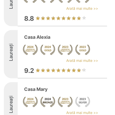
Laureați
Arată mai multe >>
8.8
Casa Alexia
Laureați
Arată mai multe >>
9.2
Casa Mary
Laureați
Arată mai multe >>