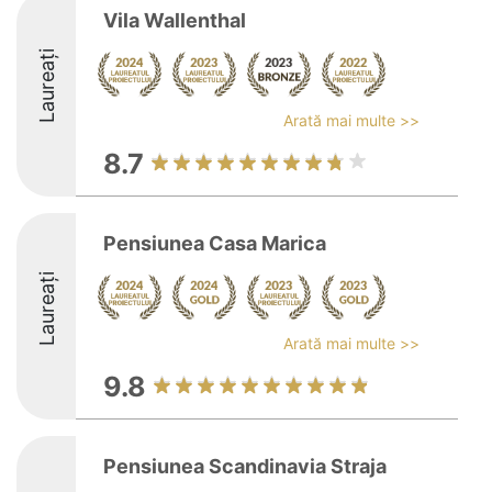
Vila Wallenthal
Laureați
Arată mai multe >>
8.7
Pensiunea Casa Marica
Laureați
Arată mai multe >>
9.8
Pensiunea Scandinavia Straja