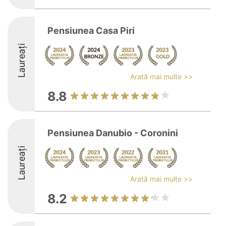
Pensiunea Casa Piri
Laureați
Arată mai multe >>
8.8
Pensiunea Danubio - Coronini
Laureați
Arată mai multe >>
8.2