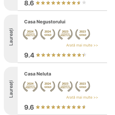
8.6
Casa Negustorului
Laureați
Arată mai multe >>
9.4
Casa Neluta
Laureați
Arată mai multe >>
9.6