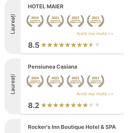
HOTEL MAIER
Laureați
Arată mai multe >>
8.5
Pensiunea Casiana
Laureați
Arată mai multe >>
8.2
Rocker's Inn Boutique Hotel & SPA