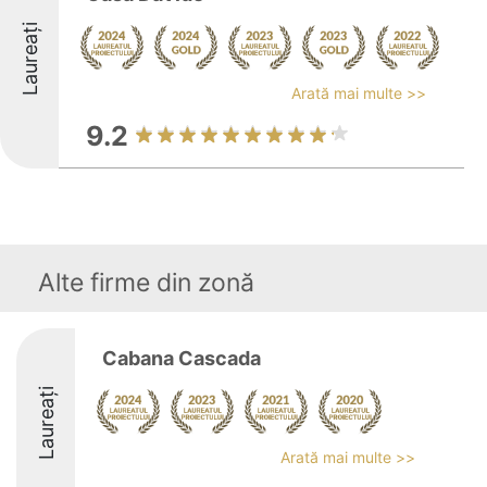
Laureați
Arată mai multe >>
9.2
Alte firme din zonă
Cabana Cascada
Laureați
Arată mai multe >>