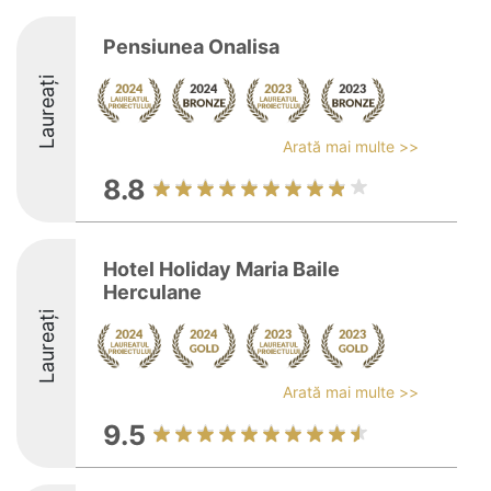
Pensiunea Onalisa
Laureați
Arată mai multe >>
8.8
Hotel Holiday Maria Baile
Herculane
Laureați
Arată mai multe >>
9.5