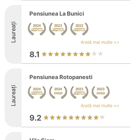
Pensiunea La Bunici
Laureați
Arată mai multe >>
8.1
Pensiunea Rotopanesti
Laureați
Arată mai multe >>
9.2