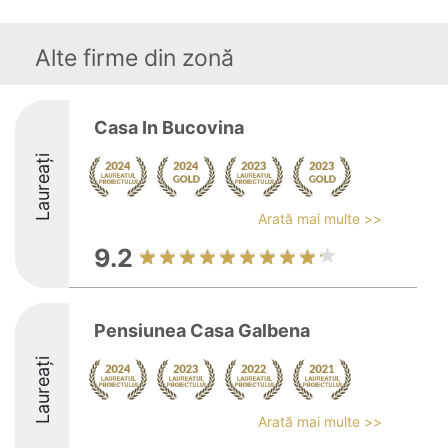
Alte firme din zonă
Casa In Bucovina
Laureați
Arată mai multe >>
9.2
Pensiunea Casa Galbena
Laureați
Arată mai multe >>