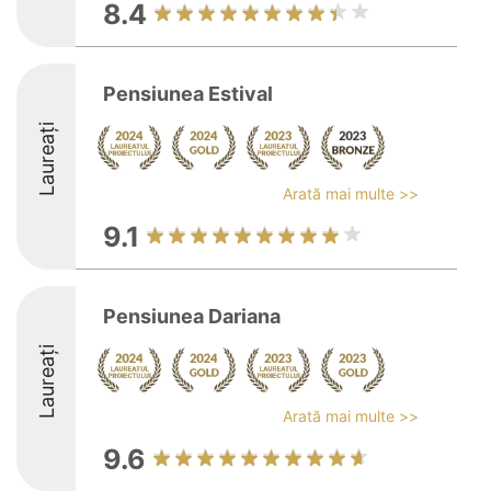
8.4
Pensiunea Estival
Laureați
Arată mai multe >>
9.1
Pensiunea Dariana
Laureați
Arată mai multe >>
9.6