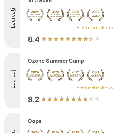
Vila Siam
Laureați
Arată mai multe >>
8.4
Ozone Summer Camp
Laureați
Arată mai multe >>
8.2
Oops