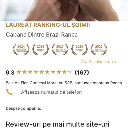
LAUREAT RANKING-UL ȘOIMII
Cabana Dintre Brazi Ranca
Arată mai multe >>
9.3
(167)
Baia de Fier, Cornesul Mare, nr. 53B, statiunea montana Ranca
Afișează numărul de telefon
Despre companie:
Review-uri pe mai multe site-uri