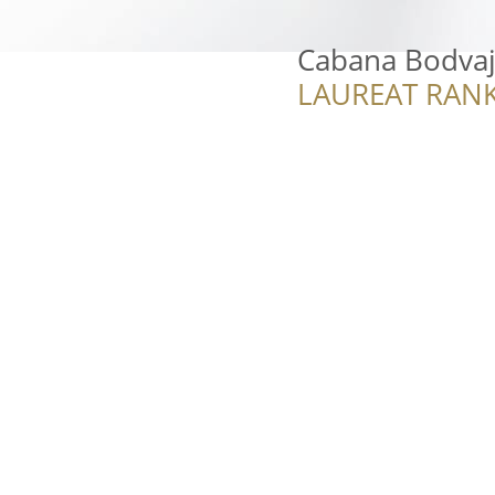
Cabana Bodva
LAUREAT RANK