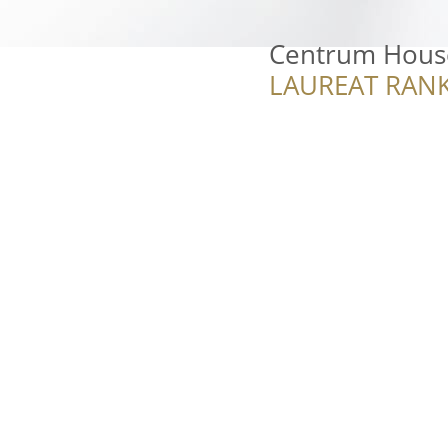
Centrum Hous
LAUREAT RANK