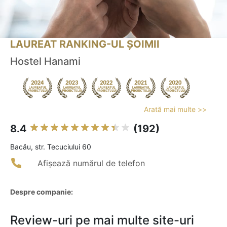
LAUREAT RANKING-UL ȘOIMII
Hostel Hanami
Arată mai multe >>
8.4
(192)
Bacău, str. Tecuciului 60
Afișează numărul de telefon
Despre companie:
Review-uri pe mai multe site-uri