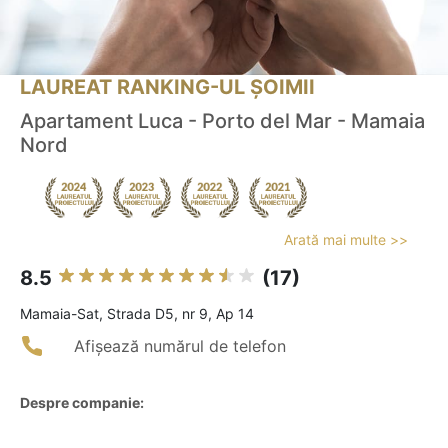
LAUREAT RANKING-UL ȘOIMII
Apartament Luca - Porto del Mar - Mamaia
Nord
Arată mai multe >>
8.5
(17)
Mamaia-Sat, Strada D5, nr 9, Ap 14
Afișează numărul de telefon
Despre companie: