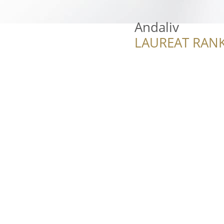
Andaliv
LAUREAT RANK