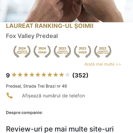
LAUREAT RANKING-UL ȘOIMII
Fox Valley Predeal
Arată mai multe >>
9
(352)
Predeal, Strada Trei Brazi nr 46
Afișează numărul de telefon
Despre companie:
Review-uri pe mai multe site-uri