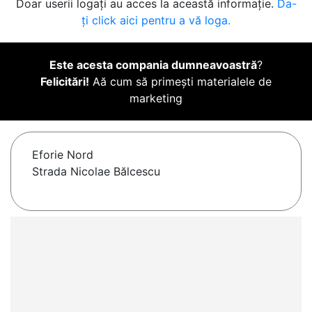
Doar userii logați au acces la această informație.
Da-
ți click aici pentru a vă loga.
Este acesta compania dumneavoastră
?
Felicitări!
Aă cum să primești materialele de
marketing
Eforie Nord
Strada Nicolae Bălcescu