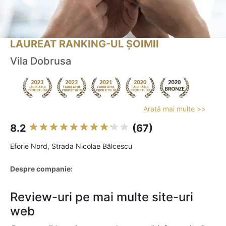
LAUREAT RANKING-UL ȘOIMII
Vila Dobrusa
Arată mai multe >>
8.2
(67)
Eforie Nord, Strada Nicolae Bălcescu
Despre companie:
Review-uri pe mai multe site-uri
web