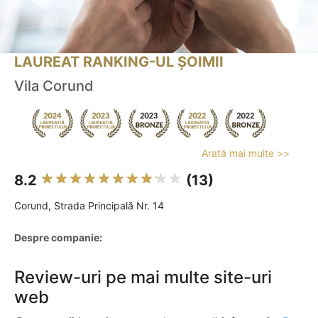
LAUREAT RANKING-UL ȘOIMII
Vila Corund
Arată mai multe >>
8.2
(13)
Corund, Strada Principală Nr. 14
Despre companie:
Review-uri pe mai multe site-uri
web