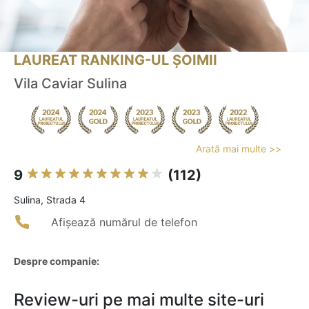
LAUREAT RANKING-UL ȘOIMII
Vila Caviar Sulina
Arată mai multe >>
9
(112)
Sulina, Strada 4
Afișează numărul de telefon
Despre companie:
Review-uri pe mai multe site-uri