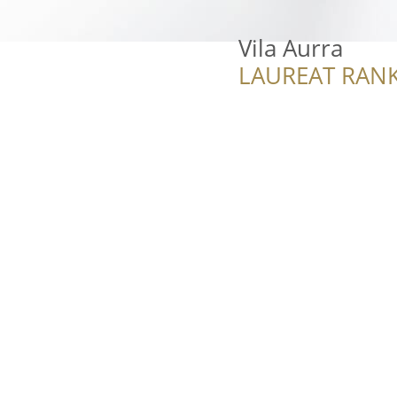
Vila Aurra
LAUREAT RANK