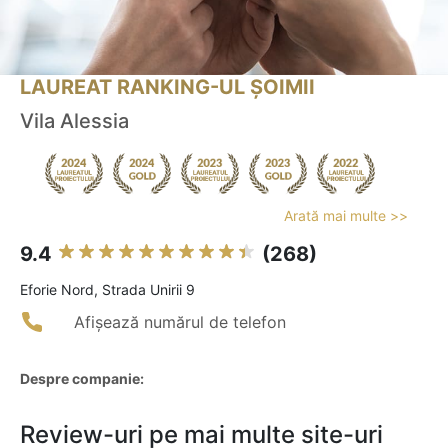
LAUREAT RANKING-UL ȘOIMII
Vila Alessia
Arată mai multe >>
9.4
(268)
Eforie Nord, Strada Unirii 9
Afișează numărul de telefon
Despre companie:
Review-uri pe mai multe site-uri