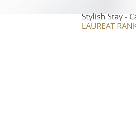
Stylish Stay -
LAUREAT RANK